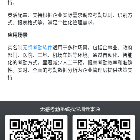
持‌。
‌灵活配置‌：支持根据企业实际需求调整考勤规则、识别方
式、报表格式等，满足个性化管理需求‌。
应用场景
实名制
无感考勤软件‌
适用于多种场景，包括企事业、政府
部门、医院、工地、机场车站等环境。通过自动化、智能
化的考勤方式，显著减少人工干预，提高考勤效率和准确
性。实时、全面的考勤数据分析为企业管理层提供决策支
持
无感考勤系统找深圳云事通