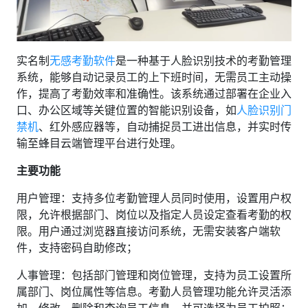
实名制
无感考勤软件‌
是一种基于人脸识别技术的考勤管理
系统，能够自动记录员工的上下班时间，无需员工主动操
作，提高了考勤效率和准确性。该系统通过部署在企业入
口、办公区域等关键位置的智能识别设备，如
人脸识别门
禁机
、红外感应器等，自动捕捉员工进出信息，并实时传
输至蜂目云端管理平台进行处理‌。
主要功能
‌用户管理‌：支持多位考勤管理人员同时使用，设置用户权
限，允许根据部门、岗位以及指定人员设定查看考勤的权
限。用户通过浏览器直接访问系统，无需安装客户端软
件，支持密码自助修改‌；
‌人事管理‌：包括部门管理和岗位管理，支持为员工设置所
属部门、岗位属性等信息。考勤人员管理功能允许灵活添