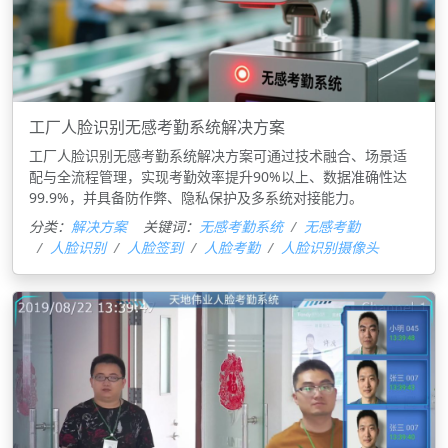
工厂人脸识别无感考勤系统解决方案
工厂人脸识别无感考勤系统解决方案可通过技术融合、场景适
配与全流程管理，实现考勤效率提升90%以上、数据准确性达
99.9%，并具备防作弊、隐私保护及多系统对接能力。
分类：
解决方案
关键词：
无感考勤系统
无感考勤
人脸识别
人脸签到
人脸考勤
人脸识别摄像头