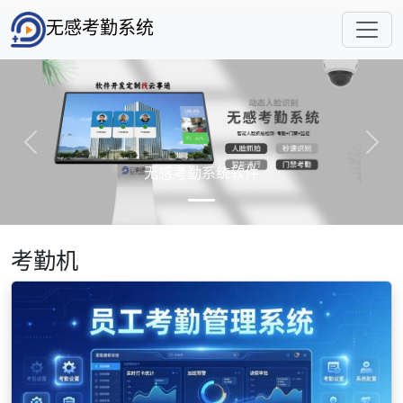
无感考勤系统
Previous
Next
无感考勤系统软件
考勤机