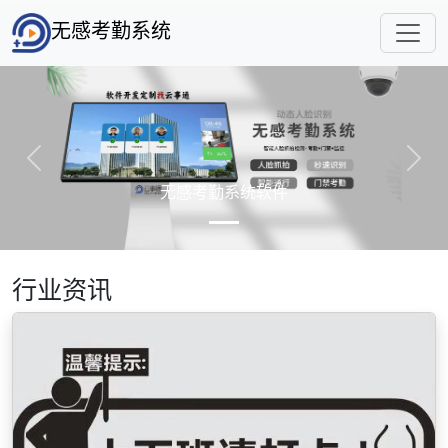
无感考勤系统
Previous
Next
无感考勤系统软件
行业资讯