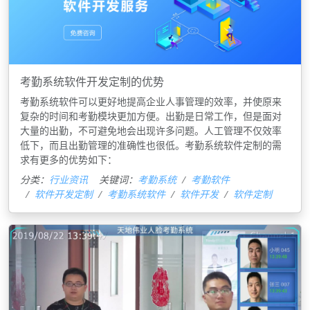
考勤系统软件开发定制的优势
考勤系统软件可以更好地提高企业人事管理的效率，并使原来
复杂的时间和考勤模块更加方便。出勤是日常工作，但是面对
大量的出勤，不可避免地会出现许多问题。人工管理不仅效率
低下，而且出勤管理的准确性也很低。考勤系统软件定制的需
求有更多的优势如下：
分类：
行业资讯
关键词：
考勤系统
考勤软件
软件开发定制
考勤系统软件
软件开发
软件定制