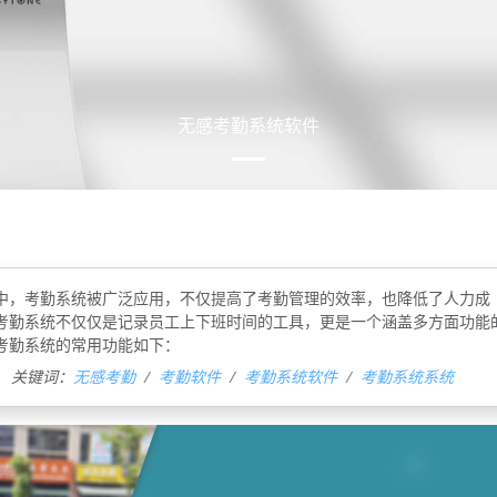
无感考勤系统软件
中，考勤系统被广泛应用，不仅提高了考勤管理的效率，也降低了人力成
考勤系统不仅仅是记录员工上下班时间的工具，更是一个涵盖多方面功能
考勤系统的常用功能如下：
关键词：
无感考勤
考勤软件
考勤系统软件
考勤系统系统