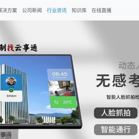
解决方案
公司新闻
行业资讯
知识库
在线直播