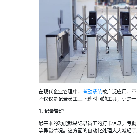
在现代企业管理中，
考勤系统
被广泛应用，不
不仅仅是记录员工上下班时间的工具，更是一
1. 记录管理
最基本的功能就是记录员工的打卡信息。考勤
等异常情况。这方面的自动化处理大大减轻了