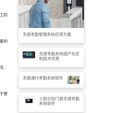
工的
无感考勤管理系统应用方案
者的
无感考勤系统国产化定
制技术优势
况
无感通行考勤系统软件
于管
人脸识别门禁无感考勤
系统软件