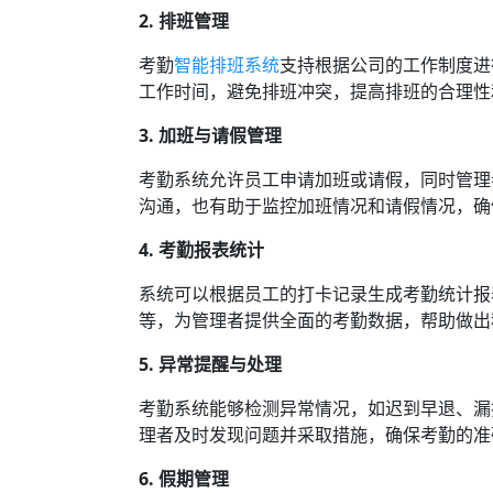
2. 排班管理
考勤
智能排班系统
支持根据公司的工作制度进
工作时间，避免排班冲突，提高排班的合理性
3. 加班与请假管理
考勤系统允许员工申请加班或请假，同时管理
沟通，也有助于监控加班情况和请假情况，确
4. 考勤报表统计
系统可以根据员工的打卡记录生成考勤统计报
等，为管理者提供全面的考勤数据，帮助做出
5. 异常提醒与处理
考勤系统能够检测异常情况，如迟到早退、漏
理者及时发现问题并采取措施，确保考勤的准
6. 假期管理