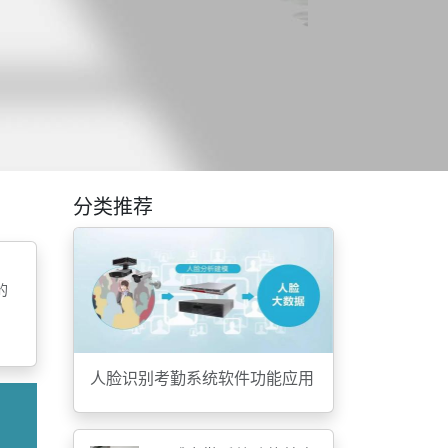
分类推荐
的
人脸识别考勤系统软件功能应用