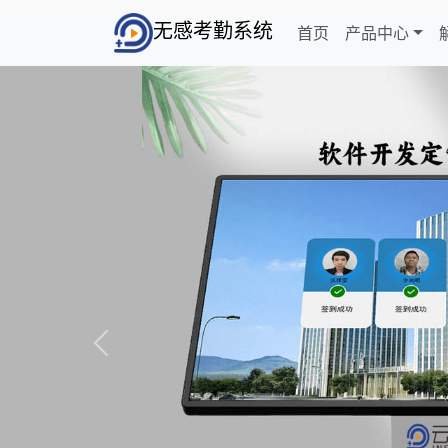
无感考勤系统
首页
产品中心
Previous