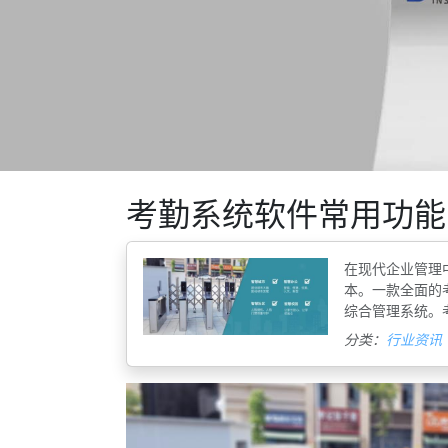
考勤系统软件常用功能
在现代企业管理
本。一款全面的
综合管理系统。
分类：
行业资讯