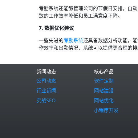
考勤系统还能够管理公司的节假日安排，自动
致的工作效率降低和员工满意度下降。
7. 数据优化建议
一些先进的
考勤系统
还具备数据分析功能，能
作效率和出勤情况，系统可以提供更合理的排
新闻动态
核心产品
公司动态
软件定制
行业新闻
网站建设
实战SEO
网站优化
小程序开发