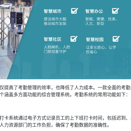
仅提高了考勤管理的效率，也降低了人力成本。一款全面的考勤
个涵盖多方面功能的综合管理系统。考勤系统的常用功能如下：
打卡系统通过电子方式记录员工的上下班打卡时间，包括迟到、
人力资源部门的工作负担，确保了考勤数据的准确性。