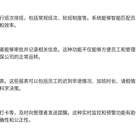
行班次排班，包括常规班次、轮班制度等。系统能够智能匹配员
和效率。
者能够审批并记录相关信息。这种功能不仅能够方便员工和管理
保公司的正常运转。
表。这些报表可以包括员工的迟到早退情况、加班时长、请假情
科学决策。
打卡等，及时向管理者发送提醒。这种实时监控和预警功能有助
确性和公正性。