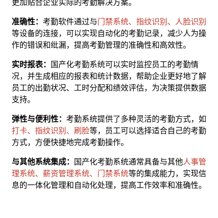
更加贴合企业实际的考勤解决方案‌。
准确性‌：
考勤软件通过与
门禁系统、指纹识别、人脸识别
等设备的连接，可以实现自动化的考勤记录，减少人为操
作的错误和纰漏，提高考勤管理的准确性和高效性‌。
实时报表‌：
国产化考勤系统可以实时监控员工的考勤情
况，并生成相应的报表和统计数据，帮助企业更好地了解
员工的出勤状况、工时分配和绩效评估，为决策提供数据
支持‌。
‌弹性与便利性‌：
考勤系统提供了多种灵活的考勤方式，如
打卡、指纹识别、刷脸
等，员工可以选择适合自己的考勤
方式，方便快捷地完成考勤操作‌。
与其他系统集成‌：
国产化考勤系统通常具备与其他
人事管
理系统、薪资管理系统、门禁系统
等的集成能力，实现信
息的一体化管理和自动化处理，提高工作效率和准确性‌。