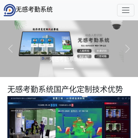
无感考勤系统
Previous
Next
无感考勤系统软件
无感考勤系统国产化定制技术优势