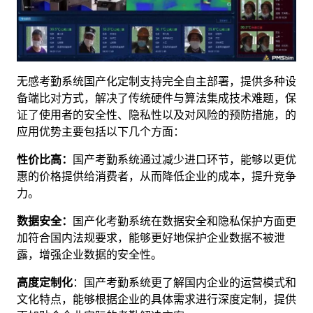
无感考勤系统国产化定制
支持完全自主部署，提供多种设
备端比对方式，解决了传统硬件与算法集成技术难题，保
证了使用者的安全性、隐私性以及对风险的预防措施‌，的
应用优势主要包括以下几个方面‌：
‌性价比高‌：
国产考勤系统通过减少进口环节，能够以更优
惠的价格提供给消费者，从而降低企业的成本，提升竞争
力‌。
‌数据安全‌：
国产化考勤系统在数据安全和隐私保护方面更
加符合国内法规要求，能够更好地保护企业数据不被泄
露，增强企业数据的安全性‌。
高度定制化‌
：国产考勤系统更了解国内企业的运营模式和
文化特点，能够根据企业的具体需求进行深度定制，提供