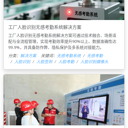
工厂人脸识别无感考勤系统解决方案
工厂人脸识别无感考勤系统解决方案可通过技术融合、场景适
配与全流程管理，实现考勤效率提升90%以上、数据准确性达
99.9%，并具备防作弊、隐私保护及多系统对接能力。
分类：
解决方案
关键词：
无感考勤系统
无感考勤
人脸识别
人脸签到
人脸考勤
人脸识别摄像头