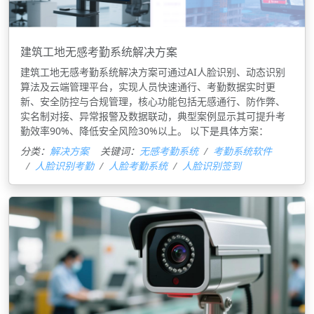
建筑工地无感考勤系统解决方案
建筑工地无感考勤系统解决方案可通过AI人脸识别、动态识别
算法及云端管理平台，实现人员快速通行、考勤数据实时更
新、安全防控与合规管理，核心功能包括无感通行、防作弊、
实名制对接、异常报警及数据联动，典型案例显示其可提升考
勤效率90%、降低安全风险30%以上。 以下是具体方案：
分类：
解决方案
关键词：
无感考勤系统
考勤系统软件
人脸识别考勤
人脸考勤系统
人脸识别签到