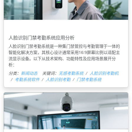
人脸识别门禁考勤系统应用分析
人脸识别门禁考勤系统是一种集门禁管控与考勤管理于一体的
智能化解决方案，其核心设计通常采用16:9屏幕比例以适配主
流显示设备。以下从技术架构、功能特性及应用场景展开分
析：
分类：
新闻动态
关键词：
无感考勤系统
人脸识别考勤机
考勤系统软件
人脸识别考勤
门禁考勤系统