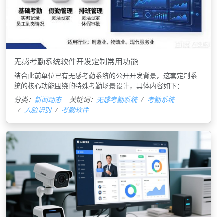
无感考勤系统软件开发定制常用功能
结合此前单位已有无感考勤系统的公开开发背景，这套定制系
统的核心功能围绕的特殊考勤场景设计，具体内容如下：
分类：
新闻动态
关键词：
无感考勤系统
考勤系统
人脸识别
考勤软件