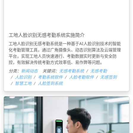
工地人脸识别无感考勤系统实施简介
‌工地人脸识别无感考勤系统是一种基于AI人脸识别技术的智能
化考勤管理工具，通过广角摄像头、动态识别算法及云端管理
平台，实现工地人员快速通行、考勤数据实时更新与安全防
控，有效解决传统考勤方式效率低、易作弊等问题。
分类：
新闻动态
关键词：
无感考勤系统
无感考勤
人脸识别
考勤系统软件
人脸考勤软件
无感签到
智慧工地
人脸签到系统