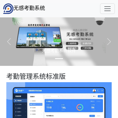
无感考勤系统
Previous
Next
无感考勤系统软件
考勤管理系统标准版