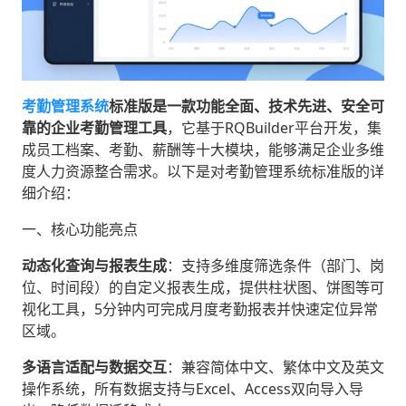
考勤管理系统
标准版是一款功能全面、技术先进、安全可
靠的企业考勤管理工具
‌，它基于RQBuilder平台开发，集
成员工档案、考勤、薪酬等十大模块，能够满足企业多维
度人力资源整合需求。以下是对考勤管理系统标准版的详
细介绍：
一、核心功能亮点
动态化查询与报表生成
‌：支持多维度筛选条件（部门、岗
位、时间段）的自定义报表生成，提供柱状图、饼图等可
视化工具，5分钟内可完成月度考勤报表并快速定位异常
区域。
多语言适配与数据交互
‌：兼容简体中文、繁体中文及英文
操作系统，所有数据支持与Excel、Access双向导入导