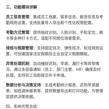
三、功能模块详解
员工信息管理
‌：集成员工档案、联系信息、薪资信息及考
勤规则设置，支持批量导入导出和个性化权限配置。
考勤方式管理
‌：提供指纹识别、
人脸识别
、手机定位、刷
卡等多种打卡方式，适配不同岗位场景需求。
排班与假期管理
‌：支持固定班次、弹性班次、轮班规则设
置，可创建国家法定假期及企业自定义假期模板。
异常处理机制
‌：自动捕捉迟到、早退、漏打卡等异常情
况，通过多层级通知（员工、部门主管、HR）确保及时
处理，支持员工自助提交补卡申请。
数据分析与决策支持
‌：生成考勤统计报表、迟到早退报
表、加班调休报表等，提供数据导出和打印功能，为管理
层提供决策依据。
四、系统优势总结