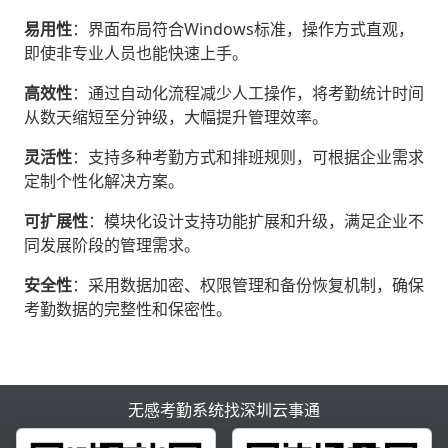
易用性
‌：界面布局符合Windows标准，操作方式直观，
即使非专业人员也能快速上手。
高效性
‌：通过自动化流程减少人工操作，将考勤统计时间
从数天缩短至分钟级，大幅提升管理效率。
灵活性
‌：支持多种考勤方式和排班规则，可根据企业需求
定制个性化解决方案。
可扩展性
‌：模块化设计支持功能扩展和升级，满足企业不
同发展阶段的管理需求。
安全性
‌：采用数据加密、权限管理和备份恢复机制，确保
考勤数据的完整性和保密性。
无感考勤系统找深圳云事通