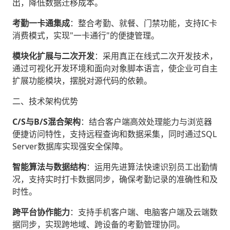
出，降低数据迁移成本。
考勤一卡通集成
‌：整合考勤、就餐、门禁功能，支持IC卡
消费模式，实现"一卡通行"的便捷管理。
模块化扩展与二次开发
‌：采用真正在线式二次开发技术，
通过可视化开发环境和面向对象脚本语言，使企业可自主
扩展功能模块，摆脱对源代码的依赖。
二、技术架构优势
C/S与B/S混合架构
‌：结合客户端高效处理能力与浏览器
便捷访问特性，支持远程查询和数据采集，同时通过SQL
Server数据库实现强安全保障。
智能算法与数据结构
‌：运用先进算法快速识别员工出勤情
况，支持实时打卡数据同步，确保考勤记录的准确性和及
时性。
跨平台协作能力
‌：支持手机客户端、电脑客户端及云端数
据同步，实现跨地域、跨设备的考勤管理协同。