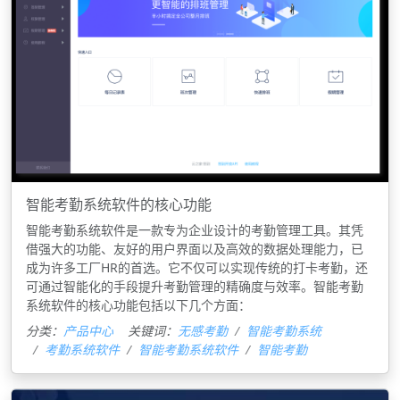
智能考勤系统软件的核心功能
智能考勤系统软件是一款专为企业设计的考勤管理工具。其凭
借强大的功能、友好的用户界面以及高效的数据处理能力，已
成为许多工厂HR的首选。它不仅可以实现传统的打卡考勤，还
可通过智能化的手段提升考勤管理的精确度与效率。智能考勤
系统软件的核心功能包括以下几个方面：
分类：
产品中心
关键词：
无感考勤
智能考勤系统
考勤系统软件
智能考勤系统软件
智能考勤