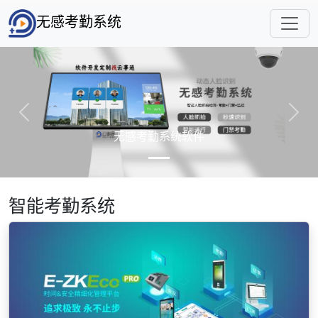
无感考勤系统
Previous
Next
无感考勤系统软件
智能考勤系统